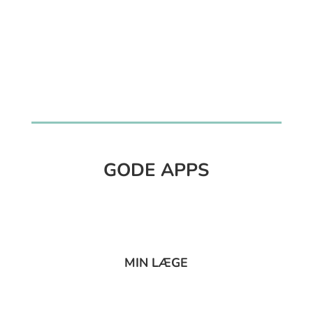
GODE APPS
MIN LÆGE