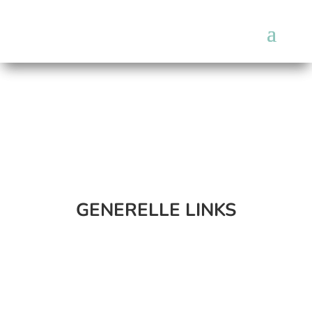
GENERELLE LINKS