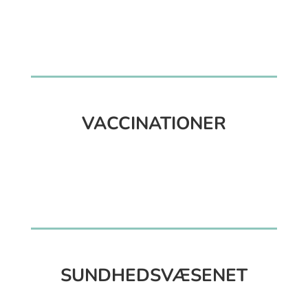
VACCINATIONER
SUNDHEDSVÆSENET