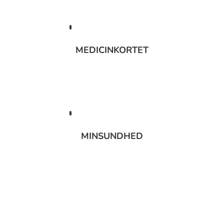
MEDICINKORTET
MINSUNDHED