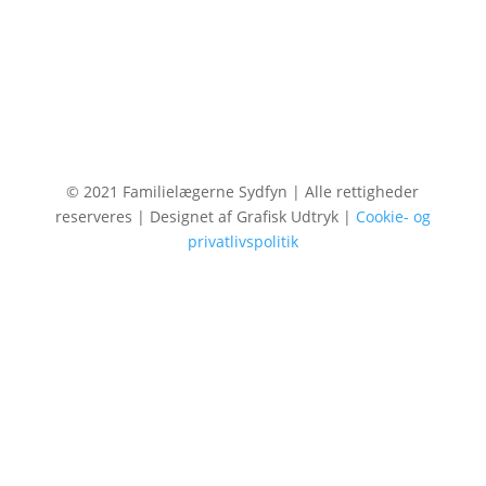
© 2021 Familielægerne Sydfyn | Alle rettigheder
reserveres | Designet af Grafisk Udtryk |
Cookie- og
privatlivspolitik