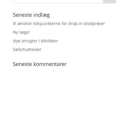
Seneste indlæg
Vi ændrer tidspunkterne for drop-in blodprøver
Ny læge!
Nye ansigter i klinikken
Søfartsattester
Seneste kommentarer