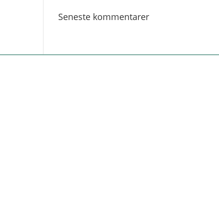
Seneste kommentarer